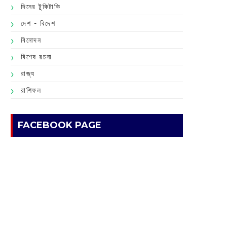
দিনের টুকিটাকি
দেশ - বিদেশ
বিনোদন
বিশেষ রচনা
রাজ্য
রাশিফল
FACEBOOK PAGE