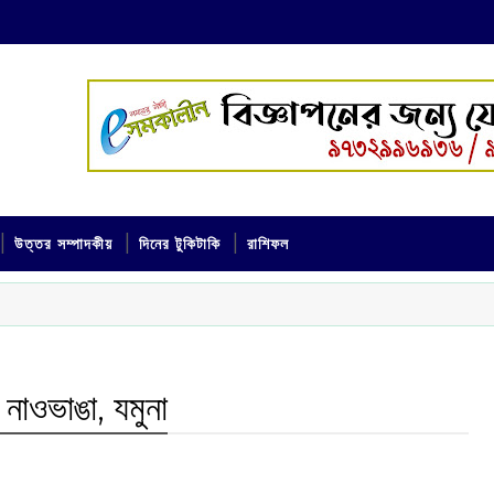
উত্তর সম্পাদকীয়
দিনের টুকিটাকি
রাশিফল
নাওভাঙা, যমুনা