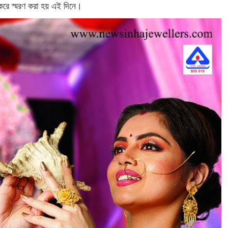
ান করে স্মরণ করা হয় এই দিনে।