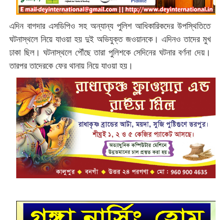
এদিন বাগদার এসডিপিও সহ অন্যান্য পুলিশ আধিকারিকদের উপস্থিতিতে
ঘটনাস্থলে নিয়ে যাওয়া হয় দুই অভিযুক্ত জওয়ানকে। এদিনও তাদের মুখ
ঢাকা ছিল। ঘটনাস্থলে পৌঁছে তারা পুলিশকে সেদিনের ঘটনার বর্ণনা দেয়।
তারপর তাদেরকে ফের থানায় নিয়ে যাওয়া হয়।