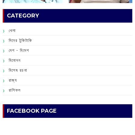
CATEGORY
খেলা
দিনের টুকিটাকি
দেশ - বিদেশ
বিনোদন
বিশেষ রচনা
রাজ্য
রাশিফল
FACEBOOK PAGE