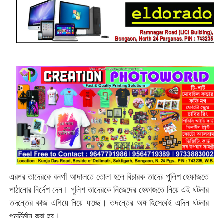
এরপর তাদেরকে বনগাঁ আদালতে তোলা হলে বিচারক তাদের পুলিশ হেফাজতে
পাঠানোর নির্দেশ দেন। পুলিশ তাদেরকে নিজেদের হেফাজতে নিয়ে এই ঘটনার
তদন্তের কাজ এগিয়ে নিয়ে যাচ্ছে। তদন্তের অঙ্গ হিসেবেই এদিন ঘটনার
পুনর্নির্মান করা হয়।