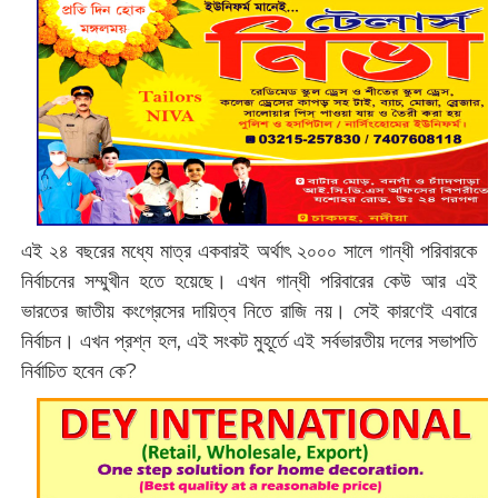
এই ২৪ বছরের মধ্যে মাত্র একবারই অর্থাৎ ২০০০ সালে গান্ধী পরিবারকে
নির্বাচনের সম্মুখীন হতে হয়েছে। এখন গান্ধী পরিবারের কেউ আর এই
ভারতের জাতীয় কংগ্রেসের দায়িত্ব নিতে রাজি নয়। সেই কারণেই এবারে
নির্বাচন। এখন প্রশ্ন হল, এই সংকট মুহূর্তে এই সর্বভারতীয় দলের সভাপতি
নির্বাচিত হবেন কে?‌