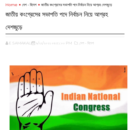
Home
দেশ - বিদেশ
জাতীয় কংগ্রেসের সভাপতি পদে নির্বাচন নিয়ে আগ্রহ দেশজুড়ে
জাতীয় কংগ্রেসের সভাপতি পদে নির্বাচন নিয়ে আগ্রহ
দেশজুড়ে
E SAMAKALIN
৯/২২/২০২২ ০৬:৫১:০০ PM
,দেশ - বিদেশ