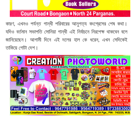
কারণ, এখনও পর্যন্ত গান্ধী পরিবারের আনুগত্য কংগ্রেসের শেষ কথা।
যদিও বর্তমান সভাপতি সোনিয়া গান্ধী এই নির্বাচনে নিরপেক্ষ থাকবেন বলে
জানিয়েছেন। আগামী দিনে এই দলের হাল কে ধরেন, এখন সেদিকেই
তাকিয়ে গোটা দেশ।