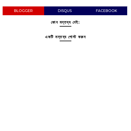
BLOGGER
DISQUS
FACEBOOK
কোন মন্তব্য নেই:
একটি মন্তব্য পোস্ট করুন