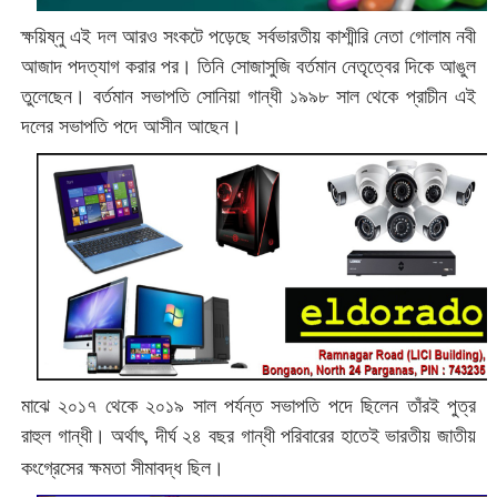
ক্ষয়িষ্নু এই দল আরও সংকটে পড়েছে সর্বভারতীয় কাশ্মীরি নেতা গোলাম নবী
আজাদ পদত্যাগ করার পর।
তিনি সোজাসুজি বর্তমান নেতৃত্বের দিকে আঙুল
তুলেছেন। বর্তমান সভাপতি সোনিয়া গান্ধী ১৯৯৮ সাল থেকে প্রাচীন এই
দলের সভাপতি পদে আসীন আছেন।
মাঝে ২০১৭ থেকে ২০১৯ সাল পর্যন্ত সভাপতি পদে ছিলেন তাঁরই পুত্র
রাহুল গান্ধী। অর্থাৎ, দীর্ঘ ২৪ বছর গান্ধী পরিবারের হাতেই ভারতীয় জাতীয়
কংগ্রেসের ক্ষমতা সীমাবদ্ধ ছিল।