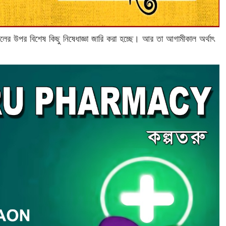
ের উপর বিশেষ কিছু নিষেধাজ্ঞা জারি করা হচ্ছে। আর তা আগামীকাল অর্থাৎ