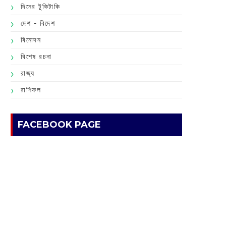
দিনের টুকিটাকি
দেশ - বিদেশ
বিনোদন
বিশেষ রচনা
রাজ্য
রাশিফল
FACEBOOK PAGE