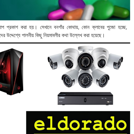
্যাপ প্রকাশ করা হয়। সেখানে বনগাঁর কোথায়, কোন ক্লাবের পুজো হচ্ছে,
ের উদ্দেশ্যে পালনীয় কিছু নিয়মাবলীর কথা উল্লেখ করা হয়েছে।