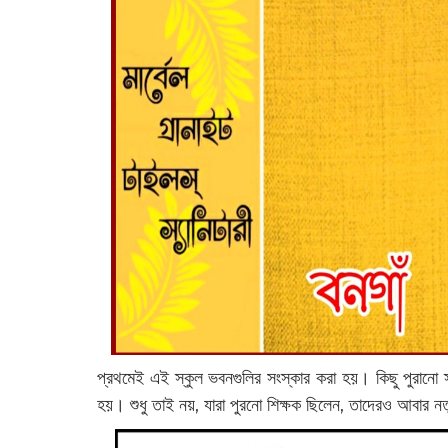
প্রথমেই এই স্কুল ভবনগুলির সংস্কার করা হয়। কিছু পুরানো 
হয়। শুধু তাই নয়, যারা পুরনো শিক্ষক ছিলেন, তাদেরও আবার নত