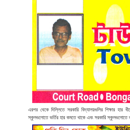
এরপর থেকে দিল্লিতে সরকারি বিদ্যালয়গুলির শিক্ষার হার
স্কুলগুলোতে ভর্তির হার কমতে থাকে এবং সরকারি স্কুলগুলোতে ভ