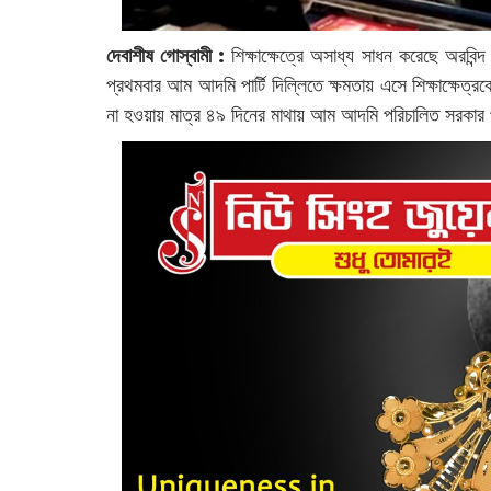
দেবাশীষ গোস্বামী :
‌‌শিক্ষাক্ষেত্রে অসাধ্য সাধন করেছে অরবি
প্রথমবার আম আদমি পার্টি দিল্লিতে ক্ষমতায় এসে শিক্ষাক্ষেত্র
না হওয়ায় মাত্র ৪৯ দিনের মাথায় আম আদমি পরিচালিত সরকা