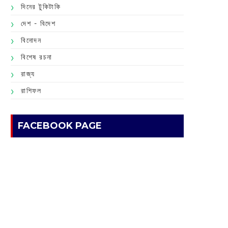
দিনের টুকিটাকি
দেশ - বিদেশ
বিনোদন
বিশেষ রচনা
রাজ্য
রাশিফল
FACEBOOK PAGE