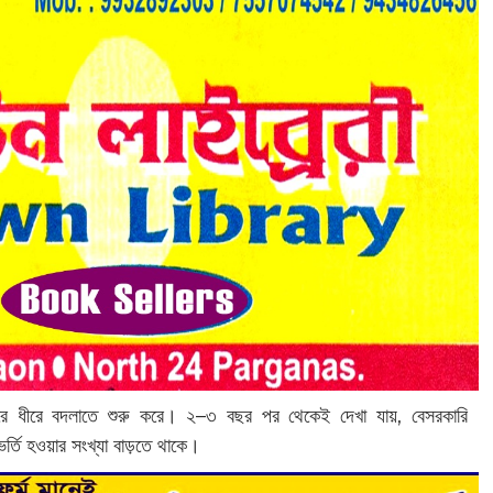
 ধীরে ধীরে বদলাতে শুরু করে। ২–৩ বছর পর থেকেই দেখা যায়, বেসরকারি
র্তি হওয়ার সংখ্যা বাড়তে থাকে।