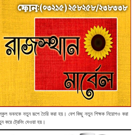
স্কুল ভবনকে নতুন রূপে তৈরি করা হয়। বেশ কিছু নতুন শিক্ষক নিয়োগও করা
ুন করে ট্রেনিং দেওয়া হয়।