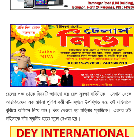
রেলের পক্ষ থেকে বিষয়টি জানানো হয় রেল সুরক্ষা বাহিনীকে। সেখান থেকে
আরপিএফের এক মহিলা পুলিশ কর্মী ঘটনাস্থলে উপস্থিত হয়ে ওই মহিলাকে
বুঝিয়ে অফিসে নিয়ে যান। খবর দেওয়া হয় মহিলার স্বামীকে। এরপর ওই
মহিলাকে তাঁর স্বামীর হাতে তুলে দেওয়া হয়।