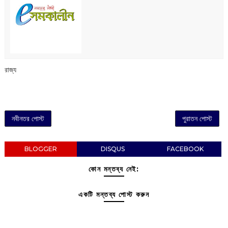
রাজ্য
নবীনতর পোস্ট
পুরাতন পোস্ট
BLOGGER
DISQUS
FACEBOOK
কোন মন্তব্য নেই:
একটি মন্তব্য পোস্ট করুন