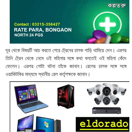
দূর থেকে বিষয়টি আচ করতে পেরে ট্রেনের চালক গাড়ি থামিয়ে দেন। এরপর
তিনি ট্রেন থেকে নেমে ওই মহিলার সঙ্গে কথা বলতেই ওই মহিলা কেঁদে
ফেলেন। এরপর গোটা ঘটনা তাঁকে জানান। রেলের চালক সঙ্গে সঙ্গে
ওয়াকিটকির মাধ্যমে স্থানীয় রেল কর্তৃপক্ষকে জানান।