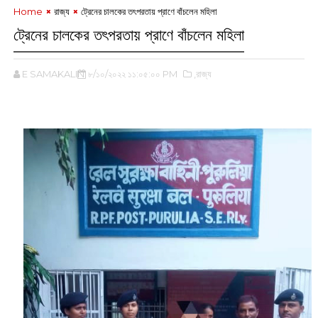
Home
রাজ্য
ট্রেনের চালকের তৎপরতায় প্রাণে বাঁচলেন মহিলা
ট্রেনের চালকের তৎপরতায় প্রাণে বাঁচলেন মহিলা
E SAMAKALIN
৮/১০/২০২২ ১১:০৫:০০ PM
,রাজ্য