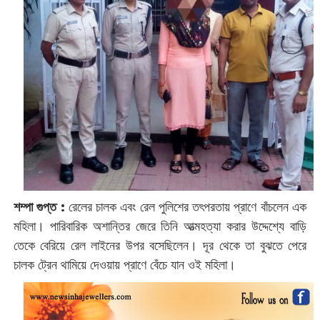
শম্পা গুপ্ত :
‌রেলের চালক এবং রেল পুলিশের তৎপরতায় প্রাণে বাঁচলেন এক
মহিলা। পারিবারিক অশান্তির জেরে তিনি আত্মহত্যা করার উদ্দেশ্যে বাড়ি
তেকে বেরিয়ে রেল লাইনের উপর বসেছিলেন। দূর থেকে তা বুঝতে পেরে
চালক ট্রেন থামিয়ে দেওয়ায় প্রাণে বেঁচে যান ওই মহিলা।