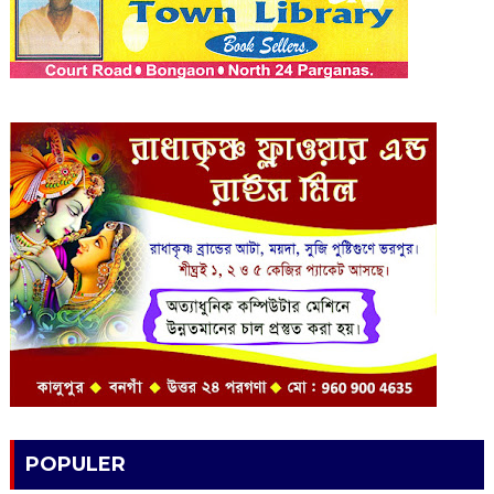
POPULER