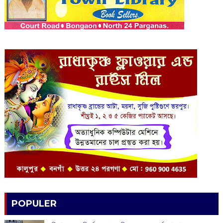
POPULER