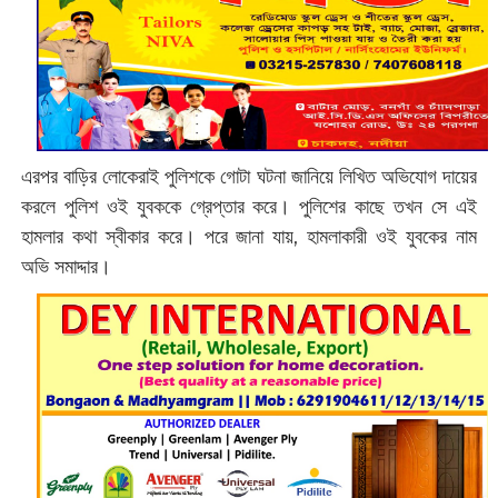
এরপর বাড়ির লোকেরাই পুলিশকে গোটা ঘটনা জানিয়ে লিখিত অভিযোগ দায়ের
করলে পুলিশ ওই যুবককে গ্রেপ্তার করে। পুলিশের কাছে তখন সে এই
হামলার কথা স্বীকার করে। পরে জানা যায়, হামলাকারী ওই যুবকের নাম
অভি সমাদ্দার।