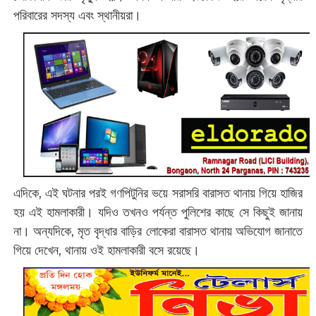
পরিবারের সদস্য এবং স্থানীয়রা।
এদিকে, এই ঘটনার পরই গণপিটুনির ভয়ে সরাসরি বারাসত থানায় গিয়ে হাজির
হয় এই হামলাকারী। যদিও তখনও পর্যন্ত পুলিশের কাছে সে কিছুই জানায়
না। অন্যদিকে, মৃত বৃদ্ধার বাড়ির লোকেরা বারাসত থানায় অভিযোগ জানাতে
গিয়ে দেখেন, থানায় ওই হামলাকারী বসে রয়েছে।