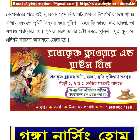
গ্রেপ্তারের পরে ওই যুবককে সঙ্গে নিয়ে ঘটনাস্থলে উপস্থিতি হয়ে খুনের
ঘটনায় ব্যবহৃত ছুরিটি উদ্ধার করে পুলিশ। তবে কি কারণে এই হামলা, তা
এখনও পরিষ্কার নয়। খুনের কারণ জানার চেষ্টা করছে পুলিশ। ধৃত যুবককে
এদিনই বারাসত আদালতে তোলা হয়।