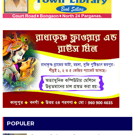
POPULER