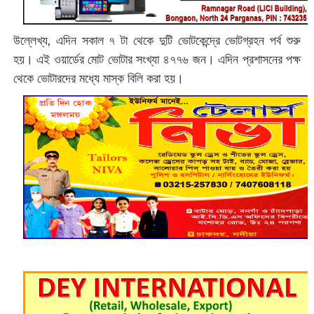
উল্লেখ্য, এদিন সকাল ৭ টা থেকে দুটি ভোটকেন্দ্রে ভোটগ্রহন পর্ব শুরু
হয়। এই ওয়ার্ডের মোট ভোটার সংখ্যা ৪৭৭৬ জন। এদিন প্রশাসনের পক্ষ
থেকে ভোটারদের মধ্যে মাস্ক বিলি করা হয়।