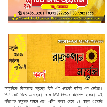
অন্যদিকে, বিধায়কের বক্তব্য, তিনি এই ওয়ার্ডের বাসিন্দা এবং ভোটার।
তিনি ভোট দিতে এসেছেন। ফলে তিনি কিভাবে বহিরাগত হলেন। এই
বহিরাগত ইস্যুকে সামনে রেখে এদিন সকাল থেকে ১৪ নম্বর ওয়ার্ডের