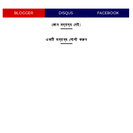
BLOGGER
DISQUS
FACEBOOK
কোন মন্তব্য নেই:
একটি মন্তব্য পোস্ট করুন