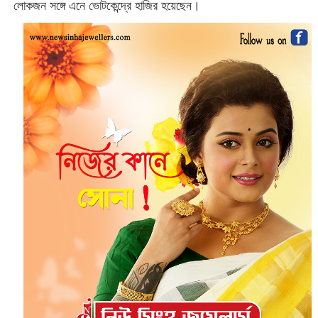
লোকজন সঙ্গে এনে ভোটকেন্দ্রে হাজির হয়েছেন।