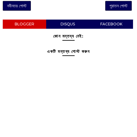
নবীনতর পোস্ট
পুরাতন পোস্ট
BLOGGER
DISQUS
FACEBOOK
কোন মন্তব্য নেই:
একটি মন্তব্য পোস্ট করুন