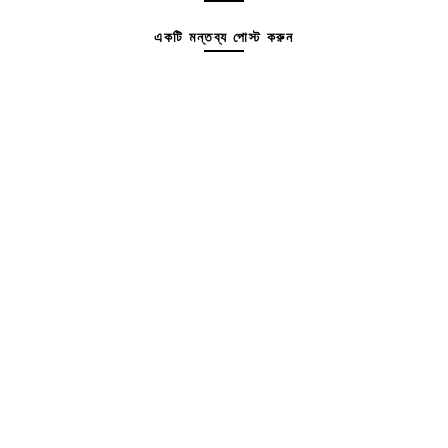
একটি মন্তব্য পোস্ট করুন