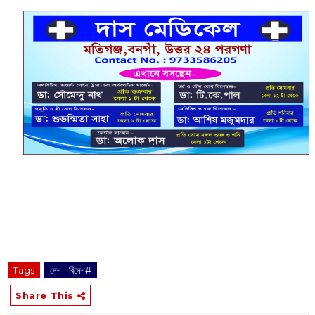
Tags
দেশ - বিদেশ#
Share This