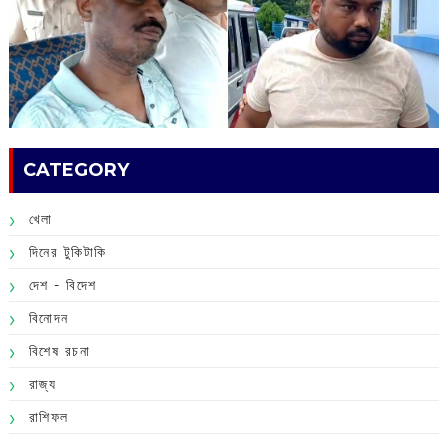
CATEGORY
খেলা
দিনের টুকিটাকি
দেশ - বিদেশ
বিনোদন
বিশেষ রচনা
রাজ্য
রাশিফল