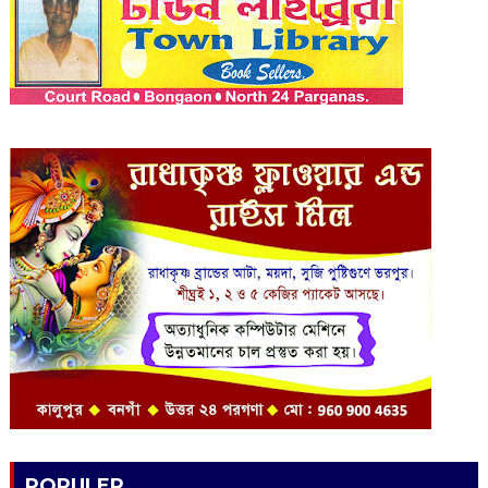
POPULER