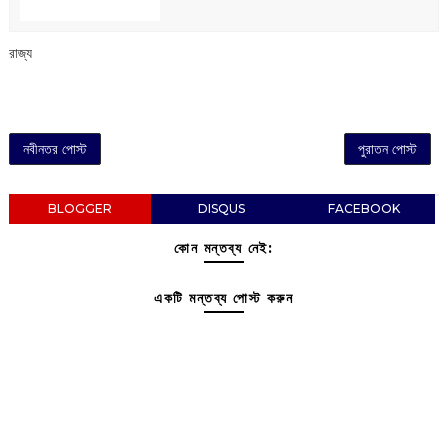
রাজ্য
নবীনতর পোস্ট
পুরাতন পোস্ট
BLOGGER
DISQUS
FACEBOOK
কোন মন্তব্য নেই:
একটি মন্তব্য পোস্ট করুন