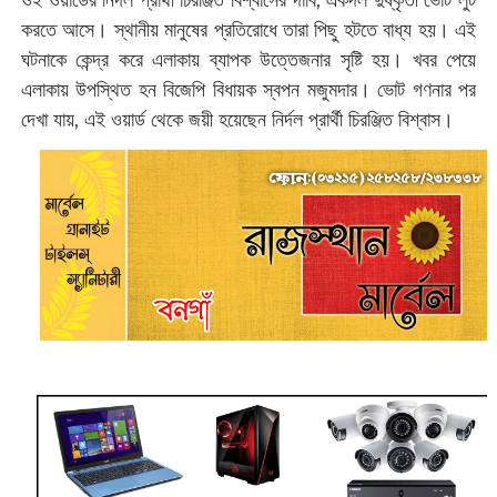
করতে আসে। স্থানীয় মানুষের প্রতিরোধে তারা পিছু হটতে বাধ্য হয়। এই
ঘটনাকে কেন্দ্র করে এলাকায় ব্যাপক উত্তেজনার সৃষ্টি হয়। খবর পেয়ে
এলাকায় উপস্থিত হন বিজেপি বিধায়ক স্বপন মজুমদার। ভোট গণনার পর
দেখা যায়, এই ওয়ার্ড থেকে জয়ী হয়েছেন নির্দল প্রার্থী চিরঞ্জিত বিশ্বাস।