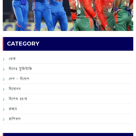
CATEGORY
খেলা
দিনের টুকিটাকি
দেশ - বিদেশ
বিনোদন
বিশেষ রচনা
রাজ্য
রাশিফল