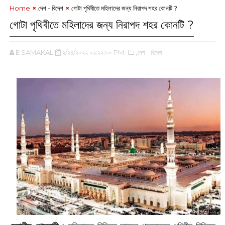
Home
দেশ - বিদেশ
গোটা পৃথিবীতে মহিলাদের জন্য নিরাপদ শহর কোনটি ?
গোটা পৃথিবীতে মহিলাদের জন্য নিরাপদ শহর কোনটি ?
E SAMAKALIN
২/২৪/২০২২ ০২:২২:০০ PM
,দেশ - বিদেশ