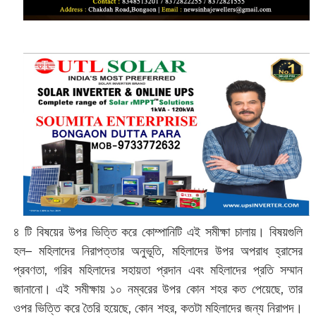
৪ টি বিষয়ের উপর ভিত্তি করে কোম্পানিটি এই সমীক্ষা চালায়। বিষয়গুলি
হল– মহিলাদের নিরাপত্তার অনুভূতি, মহিলাদের উপর অপরাধ হ্রাসের
প্রবণতা, গরিব মহিলাদের সহায়তা প্রদান এবং মহিলাদের প্রতি সম্মান
জানানো। এই সমীক্ষায় ১০ নম্বরের উপর কোন শহর কত পেয়েছে, তার
ওপর ভিত্তি করে তৈরি হয়েছে, কোন শহর, কতটা মহিলাদের জন্য নিরাপদ।