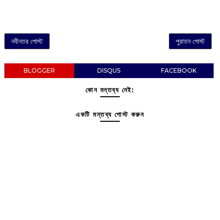
নবীনতর পোস্ট
পুরাতন পোস্ট
BLOGGER
DISQUS
FACEBOOK
কোন মন্তব্য নেই:
একটি মন্তব্য পোস্ট করুন