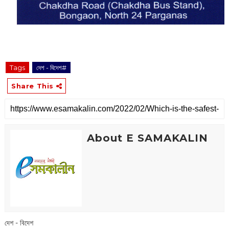
Tags
দেশ - বিদেশ#
Share This
About E SAMAKALIN
দেশ - বিদেশ