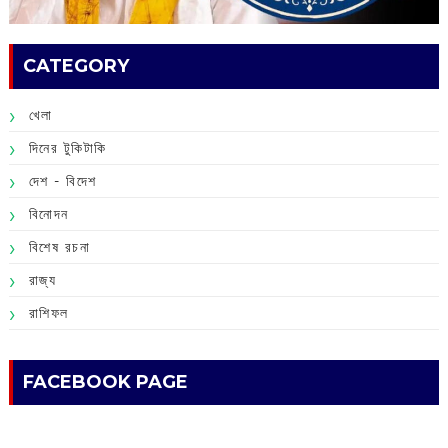
CATEGORY
খেলা
দিনের টুকিটাকি
দেশ - বিদেশ
বিনোদন
বিশেষ রচনা
রাজ্য
রাশিফল
FACEBOOK PAGE