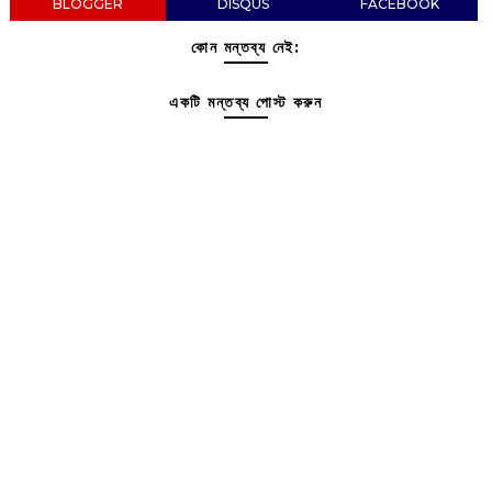
BLOGGER
DISQUS
FACEBOOK
কোন মন্তব্য নেই:
একটি মন্তব্য পোস্ট করুন