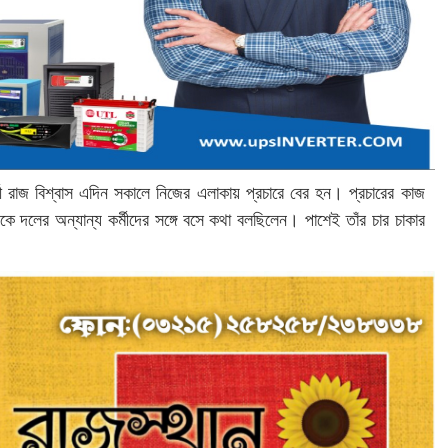
র্থী রাজ বিশ্বাস এদিন সকালে নিজের এলাকায় প্রচারে বের হন। প্রচারের কাজ
 দলের অন্যান্য কর্মীদের সঙ্গে বসে কথা বলছিলেন। পাশেই তাঁর চার চাকার