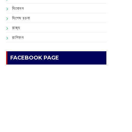
বিনোদন
বিশেষ রচনা
রাজ্য
রাশিফল
FACEBOOK PAGE