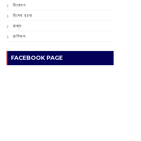
বিনোদন
বিশেষ রচনা
রাজ্য
রাশিফল
FACEBOOK PAGE