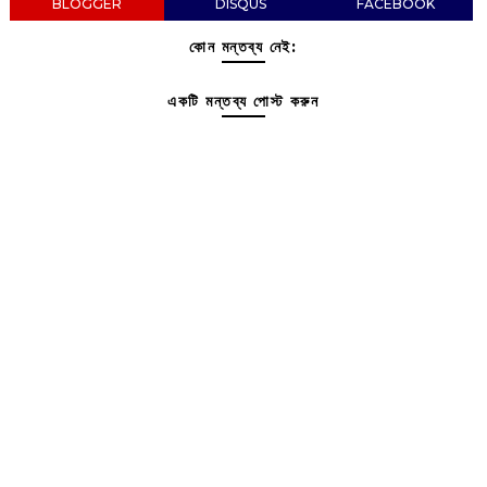
BLOGGER
DISQUS
FACEBOOK
কোন মন্তব্য নেই:
একটি মন্তব্য পোস্ট করুন