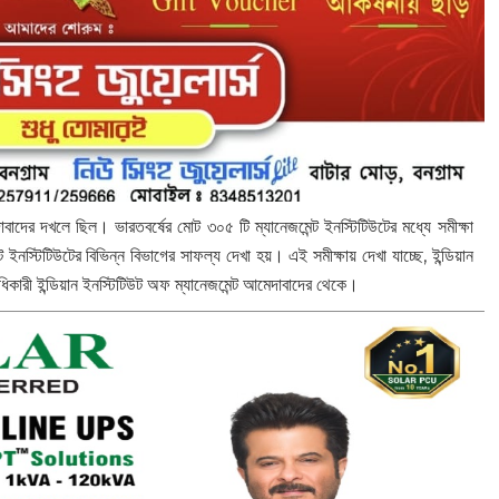
াবাদের দখলে ছিল। ভারতবর্ষের মোট ৩০৫ টি ম্যানেজমেন্ট ইনস্টিটিউটের মধ্যে সমীক্ষা
ট ইনস্টিটিউটের বিভিন্ন বিভাগের সাফল্য দেখা হয়। এই সমীক্ষায় দেখা যাচ্ছে, ইন্ডিয়ান
অধিকারী ইন্ডিয়ান ইনস্টিটিউট অফ ম্যানেজমেন্ট আমেদাবাদের থেকে।