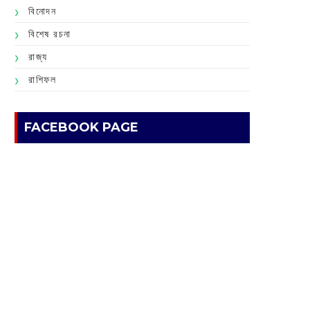
বিনোদন
বিশেষ রচনা
রাজ্য
রাশিফল
FACEBOOK PAGE