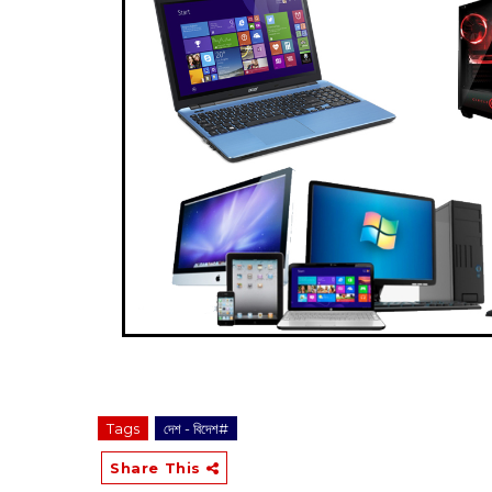
Tags
দেশ - বিদেশ#
Share This