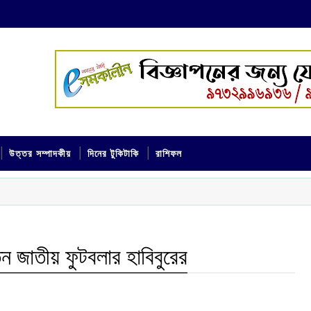
উত্তর সম্পাদকীয়
দিনের টুকিটাকি
রাশিফল
ন জাতীয় ফুটবলার হাবিবুরের