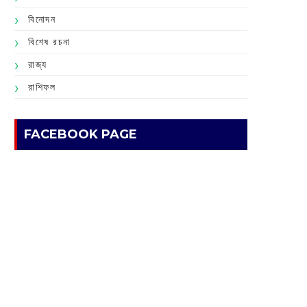
বিনোদন
বিশেষ রচনা
রাজ্য
রাশিফল
FACEBOOK PAGE