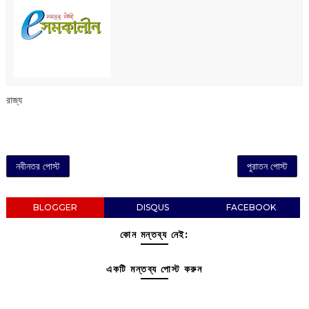
রাজ্য
নবীনতর পোস্ট
পুরাতন পোস্ট
BLOGGER
DISQUS
FACEBOOK
কোন মন্তব্য নেই:
একটি মন্তব্য পোস্ট করুন