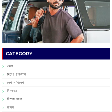
CATEGORY
খেলা
দিনের টুকিটাকি
দেশ - বিদেশ
বিনোদন
বিশেষ রচনা
রাজ্য