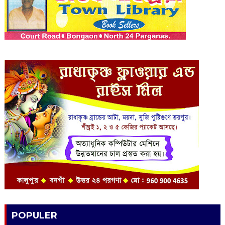
POPULER