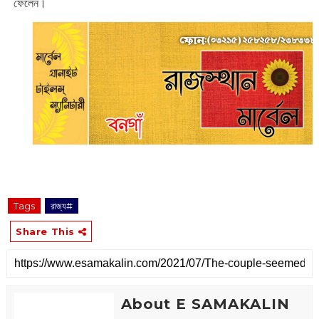
ফেলেন।
Tags
রাজ্য#
Share This
About E SAMAKALIN