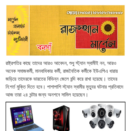
রাষ্ট্রপতির কাছে তাদের আরও আবেদন, শুধু স্ট্যান স্বামীই নন, আরও
অনেক সমাজকর্মী, মানবাধিকার কর্মী, রাজনৈতিক কর্মীকে ইউএপিএ ধারায়
জড়িয়ে তাদেরকে ভারতের বিভিন্ন জেলে বন্দি করে রাখা হয়েছে। তাদের
নি:‌শর্ত মুক্তি দিতে হবে। পাশাপাশি স্ট্যান স্বামীর মৃত্যুর ঘটনার প্রতিবাদে
আজ তারা ২৪ ঘন্টার জন্য অনশনে সামিল হয়েছেন।