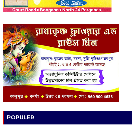
POPULER