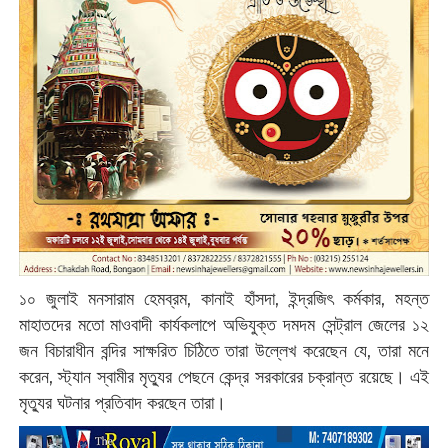
১০ জুলাই মনসারাম হেমব্রম, কানাই হাঁসদা, ইন্দ্রজিৎ কর্মকার, মহন্ত
মাহাতদের মতো মাওবাদী কার্যকলাপে অভিযুক্ত দমদম সেন্ট্রাল জেলের ১২
জন বিচারাধীন বন্দির সাক্ষরিত চিঠিতে তারা উল্লেখ করেছেন যে, তারা মনে
করেন, স্ট্যান স্বামীর মৃত্যুর পেছনে কেন্দ্র সরকারের চক্রান্ত রয়েছে। এই
মৃত্যুর ঘটনার প্রতিবাদ করছেন তারা।