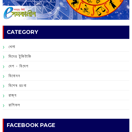
CATEGORY
খেলা
দিনের টুকিটাকি
দেশ - বিদেশ
বিনোদন
বিশেষ রচনা
রাজ্য
রাশিফল
FACEBOOK PAGE