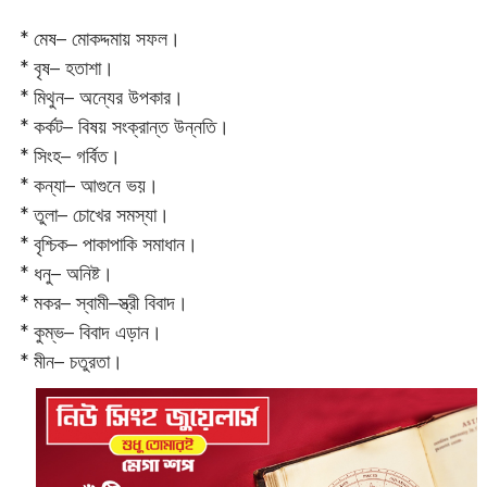
* মেষ– মোকদ্দমায় সফল।
* বৃষ– হতাশা।
* মিথুন– অন্যের উপকার।
* কর্কট– বিষয় সংক্রান্ত উন্নতি।
* সিংহ– গর্বিত।
* কন্যা– আগুনে ভয়।
* তুলা– চোখের সমস্যা।
* বৃশ্চিক– পাকাপাকি সমাধান।
* ধনু– অনিষ্ট।
* মকর– স্বামী–স্ত্রী বিবাদ।‌
* কুম্ভ– বিবাদ এড়ান।
* মীন– চতুরতা।‌‌‌‌‌‌‌‌‌‌‌‌‌‌‌‌‌‌‌‌‌‌‌‌‌‌‌‌‌‌‌‌‌‌‌‌‌‌‌‌‌‌‌‌‌‌‌‌