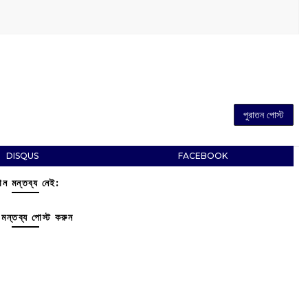
পুরাতন পোস্ট
DISQUS
FACEBOOK
ন মন্তব্য নেই:
মন্তব্য পোস্ট করুন