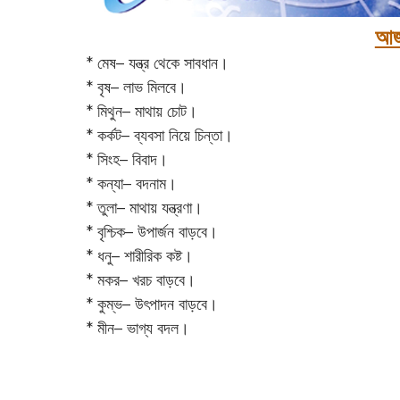
আজ
* মেষ– যন্ত্র থেকে সাবধান।
* বৃষ– লাভ মিলবে।
* মিথুন– মাথায় চোট।
* কর্কট– ব্যবসা নিয়ে চিন্তা।
* সিংহ– বিবাদ।
* কন্যা– বদনাম।
* তুলা– মাথায় যন্ত্রণা।
* বৃশ্চিক– উপার্জন বাড়বে।
* ধনু– শারীরিক কষ্ট।
* মকর– খরচ বাড়বে।‌
* কুম্ভ– উৎপাদন বাড়বে।
* মীন– ভাগ্য বদল।‌‌‌‌‌‌‌‌‌‌‌‌‌‌‌‌‌‌‌‌‌‌‌‌‌‌‌‌‌‌‌‌‌‌‌‌‌‌‌‌‌‌‌‌‌‌‌‌