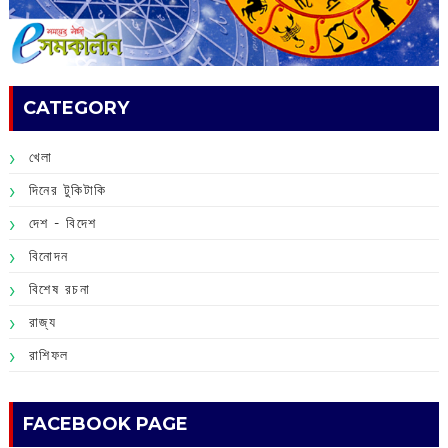
CATEGORY
খেলা
দিনের টুকিটাকি
দেশ - বিদেশ
বিনোদন
বিশেষ রচনা
রাজ্য
রাশিফল
FACEBOOK PAGE