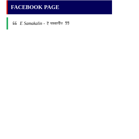
FACEBOOK PAGE
E Samakalin - ই সমকালীন