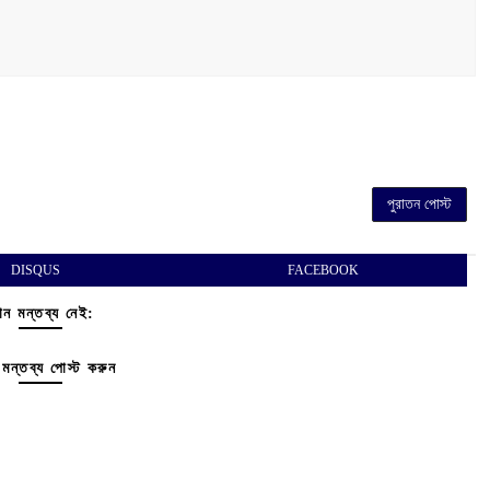
পুরাতন পোস্ট
DISQUS
FACEBOOK
ন মন্তব্য নেই:
মন্তব্য পোস্ট করুন