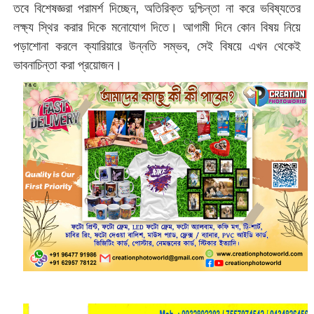
তবে বিশেষজ্ঞরা পরামর্শ দিচ্ছেন, অতিরিক্ত দুশ্চিন্তা না করে ভবিষ্যতের
লক্ষ্য স্থির করার দিকে মনোযোগ দিতে। আগামী দিনে কোন বিষয় নিয়ে
পড়াশোনা করলে ক্যারিয়ারে উন্নতি সম্ভব, সেই বিষয়ে এখন থেকেই
ভাবনাচিন্তা করা প্রয়োজন।