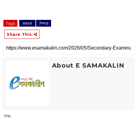
Tags
‌ রাজ্য#
‌ শিক্ষা#
Share This
About E SAMAKALIN
‌ শিক্ষা