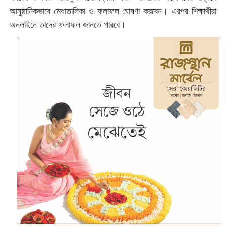
আনুষ্ঠানিকভাবে মেধাতালিকা ও ফলাফল ঘোষণা করবেন। এরপর শিক্ষার্থীরা
অনলাইনে তাদের ফলাফল জানতে পারবে।