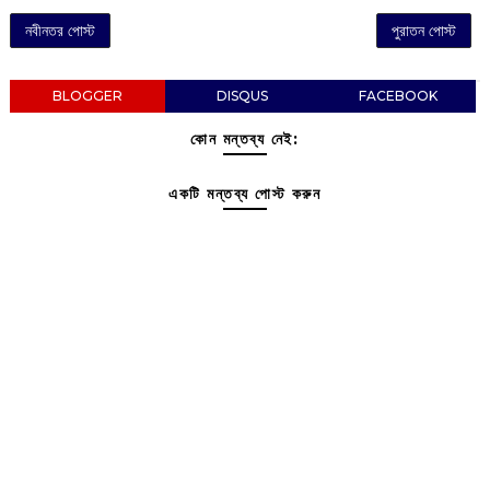
নবীনতর পোস্ট
পুরাতন পোস্ট
BLOGGER
DISQUS
FACEBOOK
কোন মন্তব্য নেই:
একটি মন্তব্য পোস্ট করুন