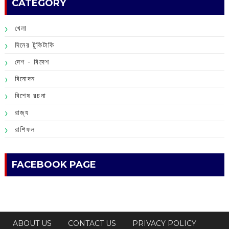
CATEGORY
খেলা
দিনের টুকিটাকি
দেশ - বিদেশ
বিনোদন
বিশেষ রচনা
রাজ্য
রাশিফল
FACEBOOK PAGE
ABOUT US
CONTACT US
PRIVACY POLICY