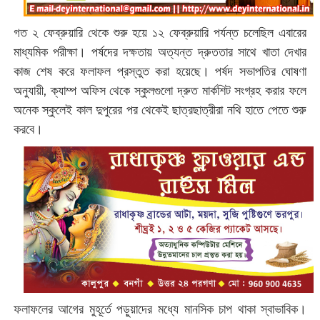
গত ২ ফেব্রুয়ারি থেকে শুরু হয়ে ১২ ফেব্রুয়ারি পর্যন্ত চলেছিল এবারের
মাধ্যমিক পরীক্ষা। পর্ষদের দক্ষতায় অত্যন্ত দ্রুততার সাথে খাতা দেখার
কাজ শেষ করে ফলাফল প্রস্তুত করা হয়েছে। পর্ষদ সভাপতির ঘোষণা
অনুযায়ী, ক্যাম্প অফিস থেকে স্কুলগুলো দ্রুত মার্কশিট সংগ্রহ করার ফলে
অনেক স্কুলেই কাল দুপুরের পর থেকেই ছাত্রছাত্রীরা নথি হাতে পেতে শুরু
করবে।
ফলাফলের আগের মুহূর্তে পড়ুয়াদের মধ্যে মানসিক চাপ থাকা স্বাভাবিক।