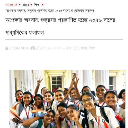
Home
‌ রাজ্য
‌ শিক্ষা
অপেক্ষার অবসান: শুক্রবার প্রকাশিত হচ্ছে ২০২৬ সালের মাধ্যমিকের ফলাফল
অপেক্ষার অবসান: শুক্রবার প্রকাশিত হচ্ছে ২০২৬ সালের
মাধ্যমিকের ফলাফল
E SAMAKALIN
৫/০৭/২০২৬ ০৭:৩৭:০০ PM
,‌ রাজ্য
,‌ শিক্ষা