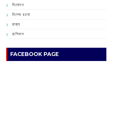
বিনোদন
বিশেষ রচনা
রাজ্য
রাশিফল
FACEBOOK PAGE