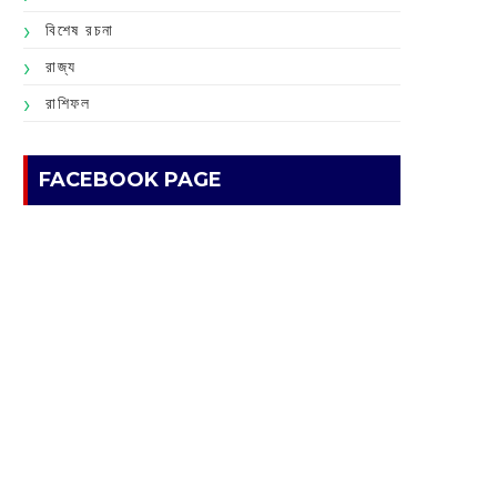
বিশেষ রচনা
রাজ্য
রাশিফল
FACEBOOK PAGE