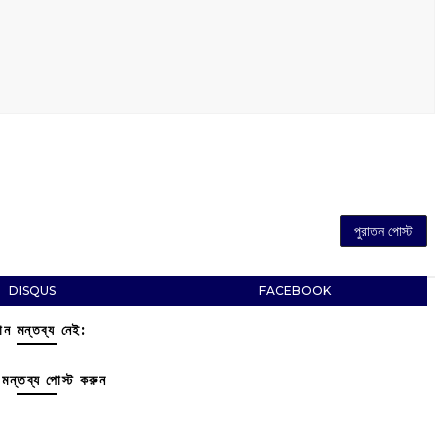
পুরাতন পোস্ট
DISQUS
FACEBOOK
ন মন্তব্য নেই:
মন্তব্য পোস্ট করুন