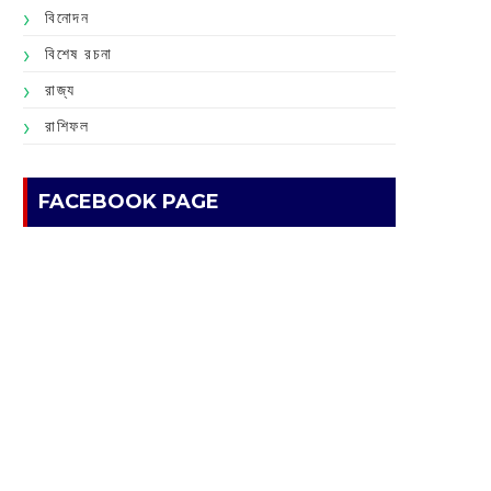
বিনোদন
বিশেষ রচনা
রাজ্য
রাশিফল
FACEBOOK PAGE