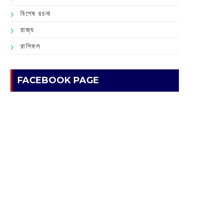
বিশেষ রচনা
রাজ্য
রাশিফল
FACEBOOK PAGE