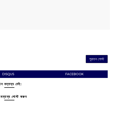
পুরাতন পোস্ট
DISQUS
FACEBOOK
ন মন্তব্য নেই:
মন্তব্য পোস্ট করুন