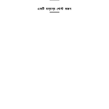
একটি মন্তব্য পোস্ট করুন