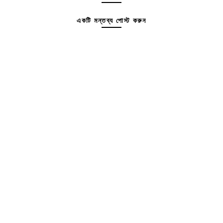
একটি মন্তব্য পোস্ট করুন