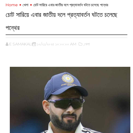
Home
খেলা
চোট সারিয়ে এবার জাতীয় দলে প্রত্যাবর্তন ঘটতে চলেছে পন্থের
চোট সারিয়ে এবার জাতীয় দলে প্রত্যাবর্তন ঘটতে চলেছে
পন্থের
E SAMAKALIN
১০/২১/২০২৫ ১০:০০:০০ AM
,খেলা