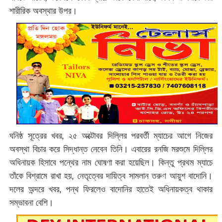
শারীরিক অবস্থার উপর।
ঘনিষ্ঠ সূত্রের খবর, ২৫ অক্টোবর দিল্লির পরবর্তী ম্যাচের আগে নিজের
অবস্থা বিচার করে সিদ্ধান্ত নেবেন তিনি। এবারের রনজি মরশুমে দিল্লির
অধিনায়ক হিসাবে পন্থের নাম ঘোষণা করা হয়েছিল। কিন্তু প্রথম ম্যাচে
তাঁকে বিশ্রামে রাখা হয়, নেতৃত্বের দায়িত্ব সামলান তরুণ আয়ুশ বাদোনি।
দলের অন্দরে খবর, পন্থ ফিরলেও বাদোনির হাতেই অধিনায়কত্ব থাকার
সম্ভাবনা বেশি।