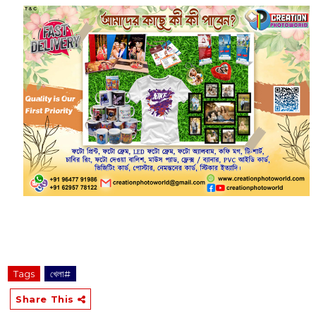
Tags
খেলা#
Share This