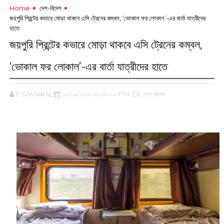
Home
‌ দেশ-বিদেশ
জয়পুরি প্রিন্টের কভারে মোড়া থাকবে এসি ট্রেনের কম্বল, ‘ভোকাল ফর লোকাল’-এর বার্তা যাত্রীদের
হাতে
জয়পুরি প্রিন্টের কভারে মোড়া থাকবে এসি ট্রেনের কম্বল,
‘ভোকাল ফর লোকাল’-এর বার্তা যাত্রীদের হাতে
E SAMAKALIN
১০/১৯/২০২৫ ০৫:৩৩:০০ PM
,‌ দেশ-বিদেশ