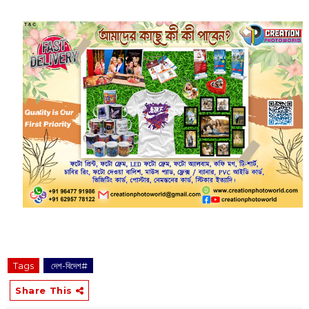
Tags
‌ দেশ-বিদেশ#
Share This