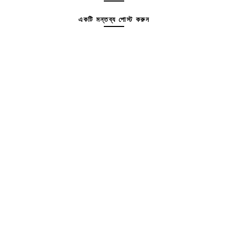
একটি মন্তব্য পোস্ট করুন