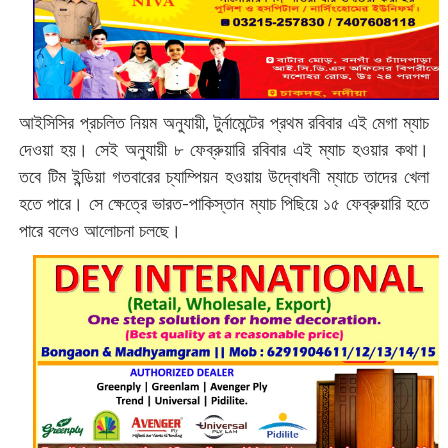
আইসিসির প্রচলিত নিয়ম অনুযায়ী, টুর্নামেন্টের প্রথম রবিবার এই মেগা ম্যাচ
দেওয়া হয়। সেই অনুযায়ী ৮ ফেব্রুয়ারি রবিবার এই ম্যাচ হওয়ার কথা।
তবে টিম ইন্ডিয়া গতবারের চ্যাম্পিয়ন হওয়ায় উদ্বোধনী ম্যাচে তাদের খেলা
হতে পারে। সে ক্ষেত্রে ভারত-পাকিস্তান ম্যাচ পিছিয়ে ১৫ ফেব্রুয়ারি হতে
পারে বলেও আলোচনা চলছে।