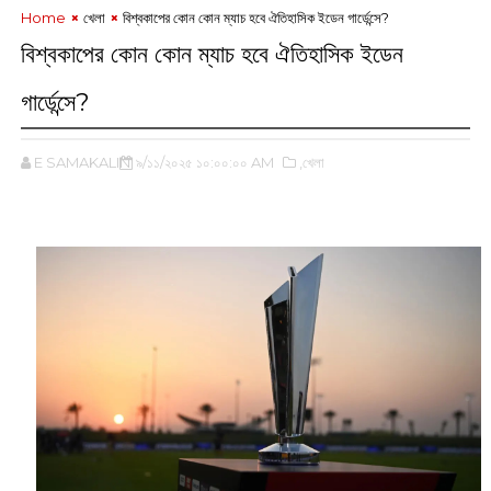
Home
খেলা
বিশ্বকাপের কোন কোন ম্যাচ হবে ঐতিহাসিক ইডেন গার্ডেন্সে?
বিশ্বকাপের কোন কোন ম্যাচ হবে ঐতিহাসিক ইডেন
গার্ডেন্সে?
E SAMAKALIN
৯/১১/২০২৫ ১০:০০:০০ AM
,খেলা