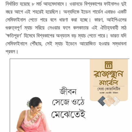
নির্ধারিত হয়েছে ৮ মার্চ আহমেদাবাদে। ওয়ানডে বিশ্বকাপের ফাইনালও দুই
বছর আগে এই শহরেই হয়েছিল। অন্যদিকে ইডেন গার্ডেন এবারও একটি
সেমিফাইনাল পেতে পারে বলে ধারণা করা হচ্ছে। কারণ, আইপিএলের
গুরুত্বপূর্ণ ম্যাচ সরিয়ে নেওয়ার ফলে কলকাতার এই ঐতিহ্যবাহী মাঠ
‘ক্ষতিপূরণ’ হিসেবে বিশ্বকাপের অন্যতম বড় ম্যাচ পেতে পারে। ভারত যদি
সেমিফাইনালে পৌঁছায়, সেই ম্যাচ ইডেনে আয়োজিত হওয়ার সম্ভাবনা
প্রবল।