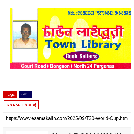
Tags
খেলা#
Share This