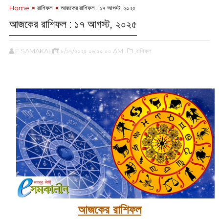
Home
রাশিফল
আজকের রাশিফল :‌ ১৭ আগস্ট, ২০২৫
আজকের রাশিফল :‌ ১৭ আগস্ট, ২০২৫
E SAMAKALIN
৮/১৭/২০২৫ ০৬:০০:০০ AM
,রাশিফল
‌
আজকের রাশিফল