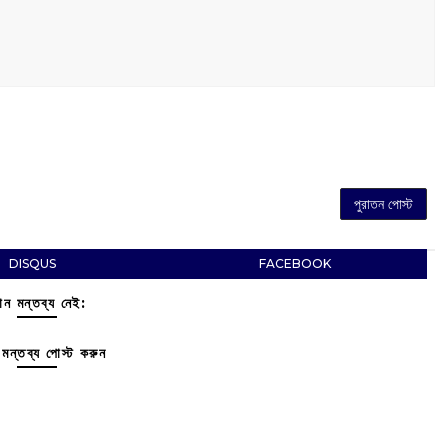
পুরাতন পোস্ট
DISQUS
FACEBOOK
ন মন্তব্য নেই:
মন্তব্য পোস্ট করুন