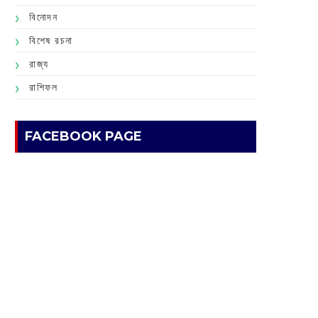
বিনোদন
বিশেষ রচনা
রাজ্য
রাশিফল
FACEBOOK PAGE