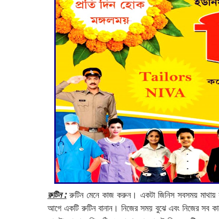
রুটিন :
রুটিন মেনে কাজ করুন। একটা জিনিস সবসময় মাথায় র
আগে একটি রুটিন বানান। নিজের সময় বুঝে এবং নিজের সব কাজ