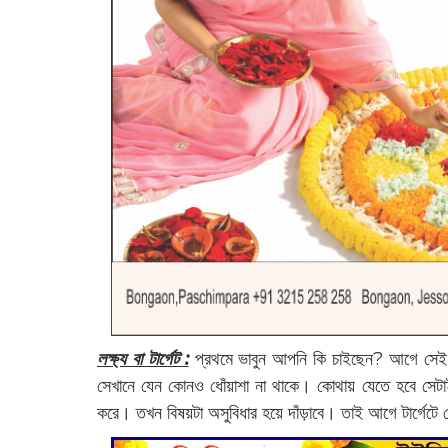
লক্ষ্য বা টার্গেট :
প্রথমে ভাবুন আপনি কি চাইছেন? আগে সেই লক্
সেখানে যেন কোনও ধোঁয়াশা না থাকে। কোথায় যেতে হবে সেটা
করে। তখন বিষয়টা অসুবিধার হয়ে দাঁড়াবে। তাই আগে টার্গেট