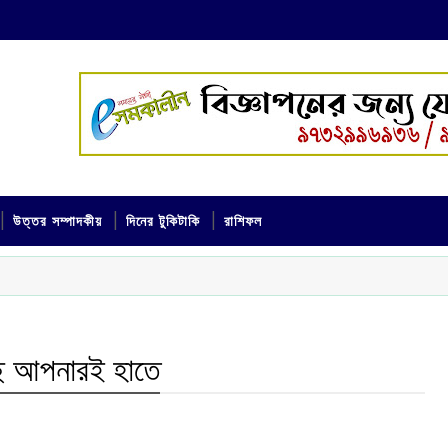
উত্তর সম্পাদকীয়
দিনের টুকিটাকি
রাশিফল
ছে আপনারই হাতে