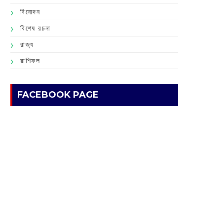
বিনোদন
বিশেষ রচনা
রাজ্য
রাশিফল
FACEBOOK PAGE