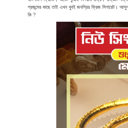
প্রজন্মের কাছে তাই এখন খুবই জনপ্রিয় ফ্রিজ সিগারেট। আসুন 
কি ?