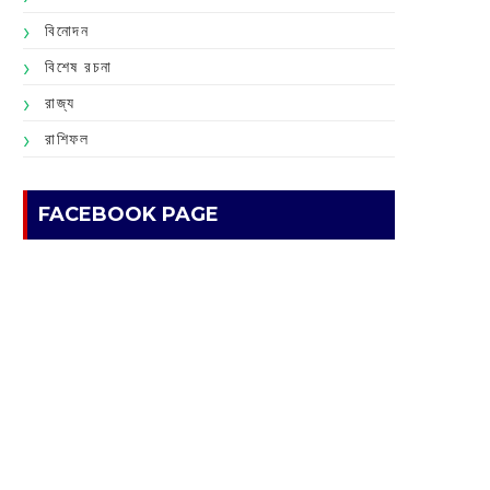
বিনোদন
বিশেষ রচনা
রাজ্য
রাশিফল
FACEBOOK PAGE