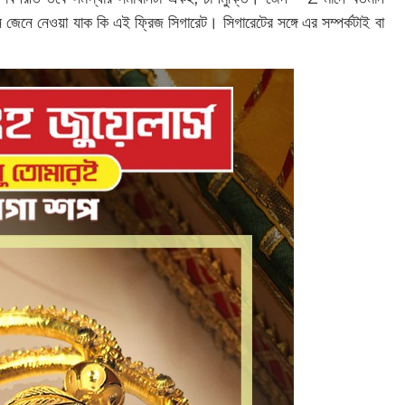
জেনে নেওয়া যাক কি এই ফ্রিজ সিগারেট। সিগারেটের সঙ্গে এর সম্পর্কটাই বা