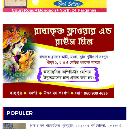
POPULER
শিক্ষায় বড় পরিবর্তনের প্রস্তুতি: ২০২৭-এ পর্যালোচনা, ২০২৮-এ