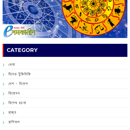
CATEGORY
খেলা
দিনের টুকিটাকি
দেশ - বিদেশ
বিনোদন
বিশেষ রচনা
রাজ্য
রাশিফল