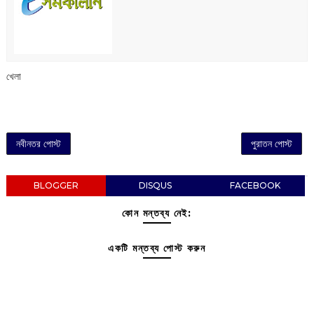
খেলা
নবীনতর পোস্ট
পুরাতন পোস্ট
BLOGGER
DISQUS
FACEBOOK
কোন মন্তব্য নেই:
একটি মন্তব্য পোস্ট করুন