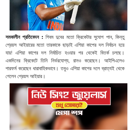
সমকালীন প্রতিবেদন :
‌শিবম দুবের মতো ক্রিকেটার সুযোগ পান, কিন্তু
শ্রেয়স আইয়ারের মতো তারকাকে ছাড়াই এশিয়া কাপের দল নির্বাচন হয়ে
যায়! এশিয়া কাপের দল নির্বাচিত হওয়ার পর থেকেই বিতর্ক চলছে।
একদিনের ক্রিকেটে তিনি নির্ভরযোগ্য, রানও করেছেন। আইপিএলেও
পারফর্ম করেছেন ধারাবাহিকভাবে। তবুও এশিয়া কাপের দলে ব্রাত্যই থেকে
গেলেন শ্রেয়স আইয়ার।