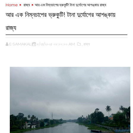
Home
‌ রাজ্য
আর এক নিম্নচাপের ভ্রুকুটি! টানা দুর্যোগের আশঙ্কায় রাজ্য
আর এক নিম্নচাপের ভ্রুকুটি! টানা দুর্যোগের আশঙ্কায়
রাজ্য
E SAMAKALIN
৮/২৪/২০২৫ ০৮:০০:০০ AM
,‌ রাজ্য