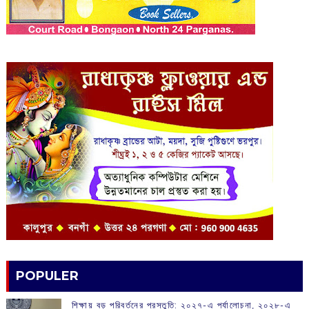
POPULER
শিক্ষায় বড় পরিবর্তনের প্রস্তুতি: ২০২৭-এ পর্যালোচনা, ২০২৮-এ