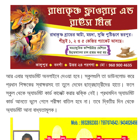
আর এবার অ্যাডমিট অনলাইনে দেওয়া হবে। স্কুলগুলি তা ডাউনলোড করে
প্রধান শিক্ষকের স্বাক্ষরসহ তা তুলে দেবেন ছাত্রছাত্রীদের হাতে। ফলে
স্কুল থেকে অ্যাডমিট কার্ড কালেক্ট করার ঝক্কি নেই। প্রথমদিন অ্যাডমিট
কার্ড আনতে ভুলে গেলে পরীক্ষা বাতিল হবে না। তবে দ্বিতীয় দিন থেকে
অ্যাডমিট আনা বাধ্যতামূলক।