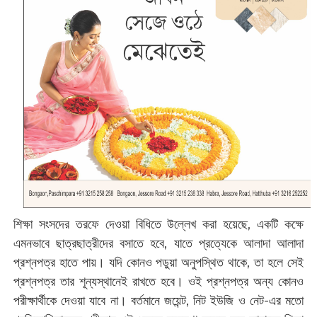
শিক্ষা সংসদের তরফে দেওয়া বিধিতে উল্লেখ করা হয়েছে, একটি কক্ষে
এমনভাবে ছাত্রছাত্রীদের বসাতে হবে, যাতে প্রত্যেকে আলাদা আলাদা
প্রশ্নপত্র হাতে পায়। যদি কোন‌ও পড়ুয়া অনুপস্থিত থাকে, তা হলে সেই
প্রশ্নপত্র তার শূন্যস্থানেই রাখতে হবে। ওই প্রশ্নপত্র অন্য কোন‌ও
পরীক্ষার্থীকে দেওয়া যাবে না। বর্তমানে জয়েন্ট, নিট ইউজি ও নেট-এর মতো