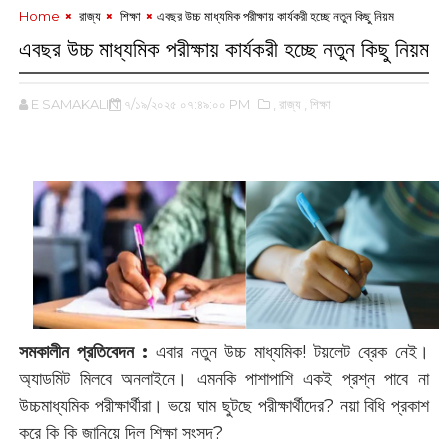
Home
‌ রাজ্য
‌ শিক্ষা
এবছর উচ্চ মাধ্যমিক পরীক্ষায় কার্যকরী হচ্ছে নতুন কিছু নিয়ম
এবছর উচ্চ মাধ্যমিক পরীক্ষায় কার্যকরী হচ্ছে নতুন কিছু নিয়ম
E SAMAKALIN
৭/১৯/২০২৫ ০৭:৪৯:০০ PM
,‌ রাজ্য
,‌ শিক্ষা
‌
সমকালীন প্রতিবেদন :
এবার নতুন উচ্চ মাধ্যমিক! টয়লেট ব্রেক নেই।
অ্যাডমিট মিলবে অনলাইনে। এমনকি পাশাপাশি একই প্রশ্ন পাবে না
উচ্চমাধ্যমিক পরীক্ষার্থীরা। ভয়ে ঘাম ছুটছে পরীক্ষার্থীদের? নয়া বিধি প্রকাশ
করে কি কি জানিয়ে দিল শিক্ষা সংসদ?