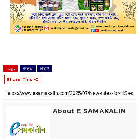
Tags
‌ রাজ্য#
‌ শিক্ষা#
Share This
About E SAMAKALIN