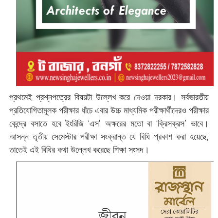
প্রথমেই প্রশ্নপত্রের বিষয়টা উল্লেখ করে দেওয়া দরকার। সর্বভারতীয়
প্রতিযোগিতামূলক পরীক্ষার ধাঁচে এবার উচ্চ মাধ্যমিক পরীক্ষার্থীদেরও পরীক্ষার
কেন্দ্রে বসাতে হবে ইংরিজি ‘এস’ অক্ষরের মতো বা ‘ক্রিসক্রস’ ভাবে।
আসন্ন তৃতীয় সেমেস্টার পরীক্ষা সংক্রান্ত যে বিধি প্রকাশ করা হয়েছে,
তাতেই এই বিধির কথা উল্লেখ করেছে শিক্ষা সংসদ।