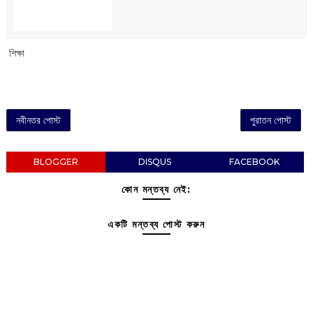
‌ শিক্ষা
নবীনতর পোস্ট
পুরাতন পোস্ট
BLOGGER
DISQUS
FACEBOOK
কোন মন্তব্য নেই:
একটি মন্তব্য পোস্ট করুন