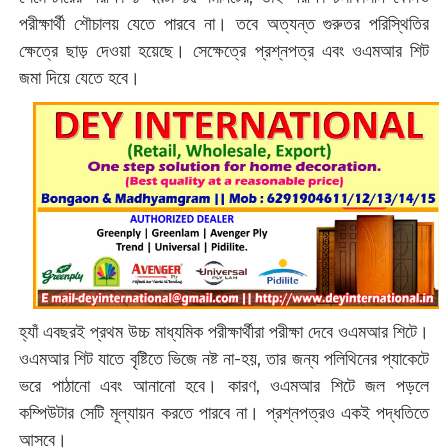
পরীক্ষার্থী শৌচালয় যেতে পারবে না। তবে অত্যন্ত গুরুতর পরিস্থিতির
ক্ষেত্রে ছাড় দেওয়া হয়েছে। সেক্ষেত্রে প্রশ্নপত্র এবং ওএমআর শিট
জমা দিয়ে যেতে হবে।
হ্যাঁ এবছরই প্রথম উচ্চ মাধ্যমিক পরীক্ষার্থীরা পরীক্ষা দেবে ওএমআর শিটে।‌
ওএমআর শিট যাতে বৃষ্টিতে ভিজে নষ্ট না-হয়, তার জন্য পলিথিনের প্যাকেটে
ভরে পাঠানো এবং আনানো হবে। কারণ, ওএমআর শিটে জল পড়লে
কম্পিউটার সেটি মূল্যায়ন করতে পারবে না। প্রশ্নপত্রও একই পদ্ধতিতে
আসবে।