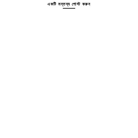
একটি মন্তব্য পোস্ট করুন