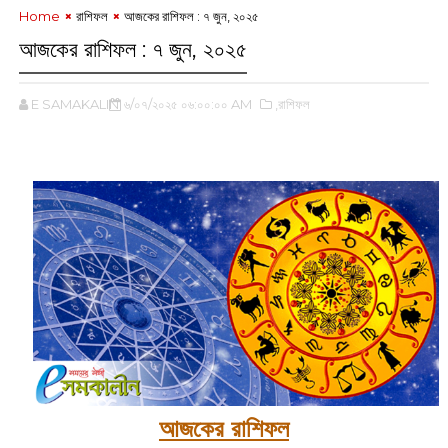
Home
রাশিফল
আজকের রাশিফল : ৭ জুন, ২০২৫
আজকের রাশিফল : ৭ জুন, ২০২৫
E SAMAKALIN
৬/০৭/২০২৫ ০৬:০০:০০ AM
,রাশিফল
‌
আজকের রাশিফল