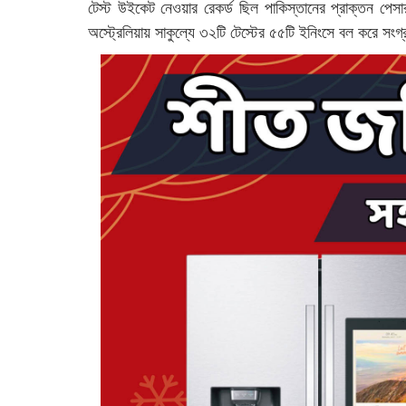
টেস্ট উইকেট নেওয়ার রেকর্ড ছিল পাকিস্তানের প্রাক্তন পেসা
অস্ট্রেলিয়ায় সাকুল্যে ৩২টি টেস্টের ৫৫টি ইনিংসে বল করে স