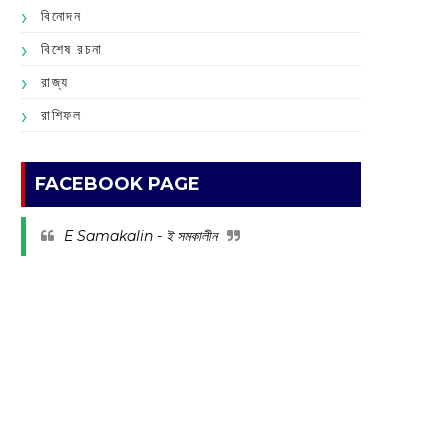
বিনোদন
বিশেষ রচনা
রাজ্য
রাশিফল
FACEBOOK PAGE
E Samakalin - ই সমকালীন