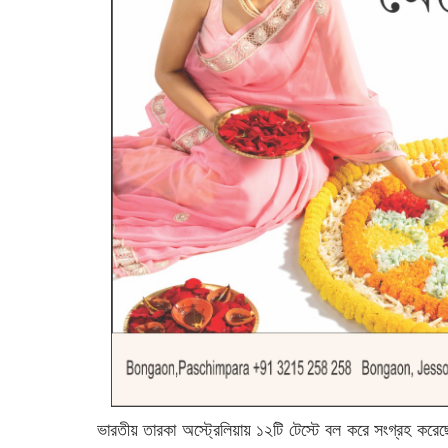
ভারতীয় তারকা অস্ট্রেলিয়ায় ১২টি টেস্টে বল করে সংগ্রহ ক