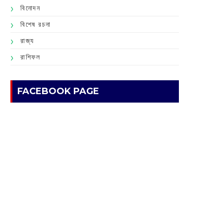
বিনোদন
বিশেষ রচনা
রাজ্য
রাশিফল
FACEBOOK PAGE