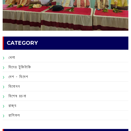
CATEGORY
খেলা
দিনের টুকিটাকি
দেশ - বিদেশ
বিনোদন
বিশেষ রচনা
রাজ্য
রাশিফল