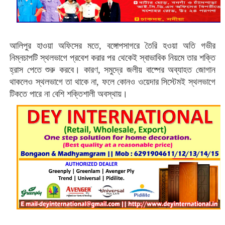
আলিপুর হাওয়া অফিসের মতে, বঙ্গোপসাগরে তৈরি হওয়া অতি গভীর
নিম্নচাপটি স্থলভাগে প্রবেশ করার পর থেকেই স্বাভাবিক নিয়মে তার শক্তি
হ্রাস পেতে শুরু করবে। কারণ, সমুদ্রে জলীয় বাষ্পের অব্যাহত জোগান
থাকলেও স্থলভাগে তা থাকে না, ফলে কোনও ওয়েদার সিস্টেমই স্থলভাগে
টিকতে পারে না বেশি শক্তিশালী অবস্থায়।