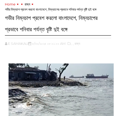
Home
‌ রাজ্য
গভীর নিম্নচাপ প্রবেশ করলো বাংলাদেশে, নিম্নচাপের প্রভাবে শনিবার পর্যন্ত বৃষ্টি দুই বঙ্গে
গভীর নিম্নচাপ প্রবেশ করলো বাংলাদেশে, নিম্নচাপের
প্রভাবে শনিবার পর্যন্ত বৃষ্টি দুই বঙ্গে
E SAMAKALIN
৫/৩০/২০২৫ ০৮:০১:০০ AM
,‌
,‌ রাজ্য