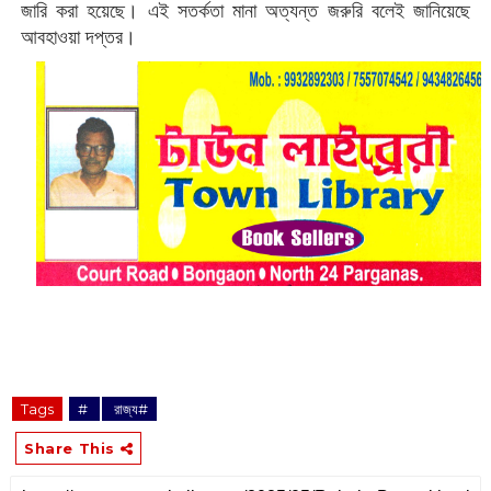
জারি করা হয়েছে। এই সতর্কতা মানা অত্যন্ত জরুরি বলেই জানিয়েছে
আবহাওয়া দপ্তর।
Tags
‌#
‌ রাজ্য#
Share This