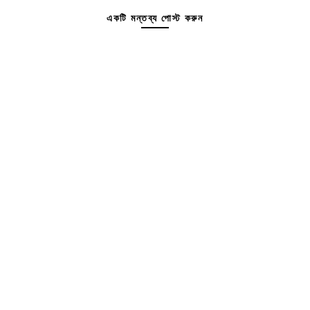
একটি মন্তব্য পোস্ট করুন