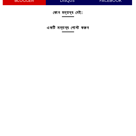
BLOGGER
DISQUS
FACEBOOK
কোন মন্তব্য নেই:
একটি মন্তব্য পোস্ট করুন