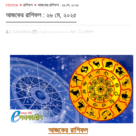
Home
রাশিফল
আজকের রাশিফল : ২৬ মে, ২০২৫
আজকের রাশিফল : ২৬ মে, ২০২৫
E SAMAKALIN
৫/২৬/২০২৫ ০৬:০০:০০ AM
,রাশিফল
আজকের রাশিফল