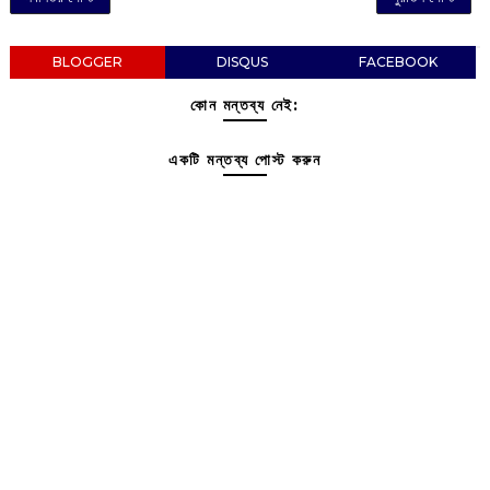
BLOGGER
DISQUS
FACEBOOK
কোন মন্তব্য নেই:
একটি মন্তব্য পোস্ট করুন