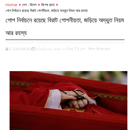
Home
দেশ - বিদেশ
বিশেষ রচনা
পোপ নির্বাচনে রয়েছে বিরাট গোপনীয়তা, জড়িয়ে অদ্ভুত নিয়ম আর রহস্য
পোপ নির্বাচনে রয়েছে বিরাট গোপনীয়তা, জড়িয়ে অদ্ভুত নিয়ম
আর রহস্য
E SAMAKALIN
৫/০৬/২০২৫ ০৬:৪৮:০০ PM
,দেশ - বিদেশ
,বিশেষ রচনা
‌