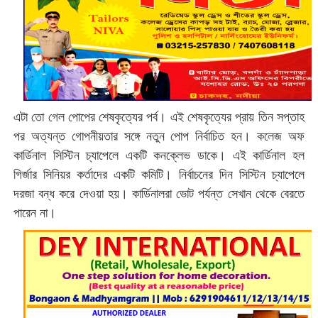
এটা তো গেল পোপের শেষকৃত্যের পর্ব। এই শেষকৃত্যের প্রায় তিন সপ্তাহ
পর অত্যন্ত গোপনীয়তার সঙ্গে নতুন পোপ নির্বাচিত হন। কলেজ অফ
কার্ডিনাল সিস্টিন চ্যাপেলে একটি কনক্লেভ ডাকে। এই কার্ডিনাল হল
গির্জার সিনিয়র কর্তাদের একটি কমিটি। নির্বাচনের দিন সিস্টিন চ্যাপেলে
দরজা বন্ধ করে দেওয়া হয়। কার্ডিনালরা ভোট পর্যন্ত সেখান থেকে বেরতে
পারেন না।