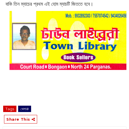
বাকি তিন ম্যাচের প্রথম এই হোম ম্যাচটি জিততে হবে।
Tags
খেলা#
Share This