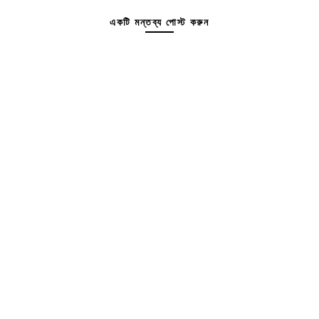
একটি মন্তব্য পোস্ট করুন